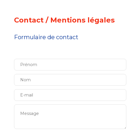
Contact / Mentions légales
Formulaire de contact