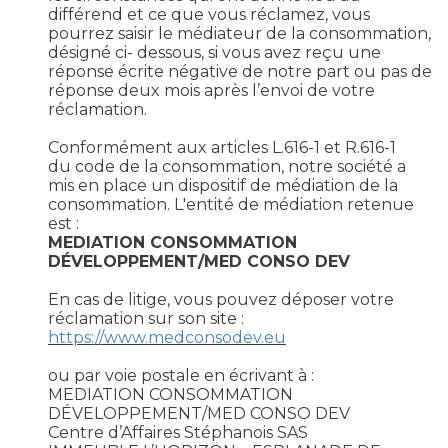
différend et ce que vous réclamez, vous
pourrez saisir le médiateur de la consommation,
désigné ci- dessous, si vous avez reçu une
réponse écrite négative de notre part ou pas de
réponse deux mois après l’envoi de votre
réclamation.
Conformément aux articles L.616-1 et R.616-1
du code de la consommation, notre société a
mis en place un dispositif de médiation de la
consommation. L'entité de médiation retenue
est :
MEDIATION CONSOMMATION
DÉVELOPPEMENT/MED CONSO DEV
En cas de litige, vous pouvez déposer votre
réclamation sur son site :
https://www.medconsodev.eu
ou par voie postale en écrivant à :
MEDIATION CONSOMMATION
DÉVELOPPEMENT/MED CONSO DEV
Centre d’Affaires Stéphanois SAS